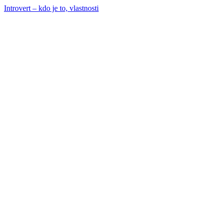
Introvert – kdo je to, vlastnosti