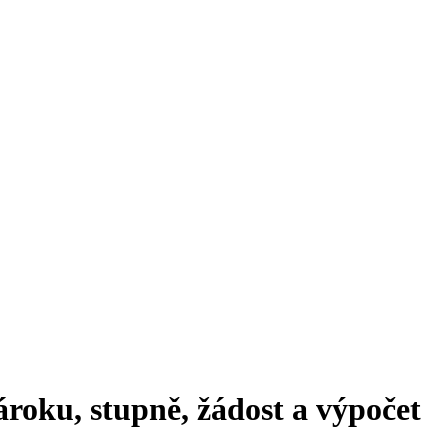
roku, stupně, žádost a výpočet