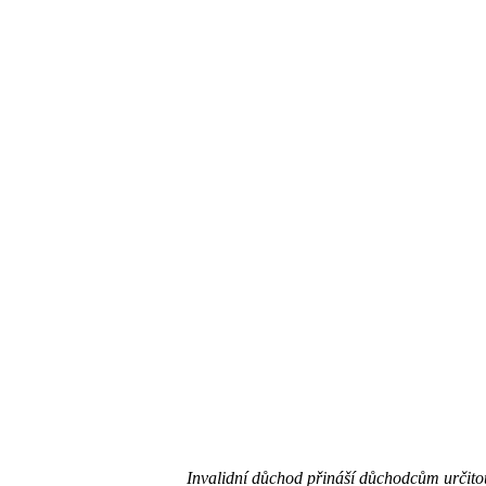
Invalidní důchod přináší důchodcům určitou f