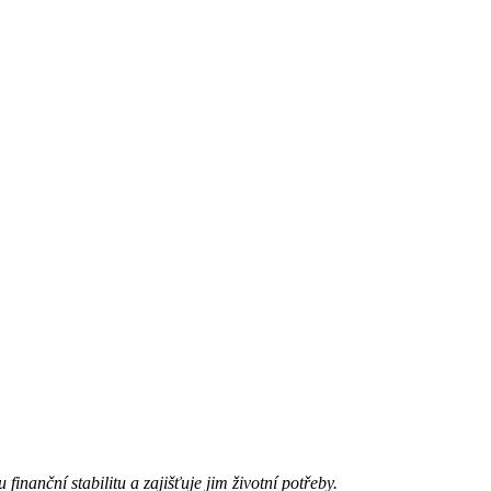
inanční stabilitu a zajišťuje jim životní potřeby.