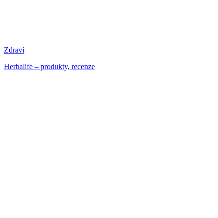
Zdraví
Herbalife – produkty, recenze