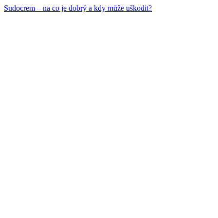
Sudocrem – na co je dobrý a kdy může uškodit?