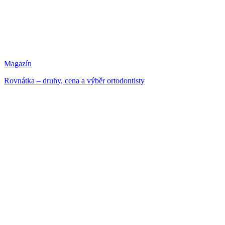
Magazín
Rovnátka – druhy, cena a výběr ortodontisty