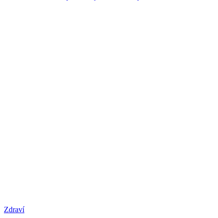
Zdraví