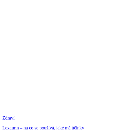
Zdraví
Lexaurin – na co se používá, jaké má účinky