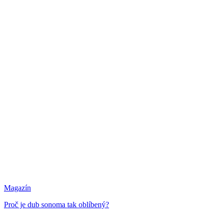
Magazín
Proč je dub sonoma tak oblíbený?