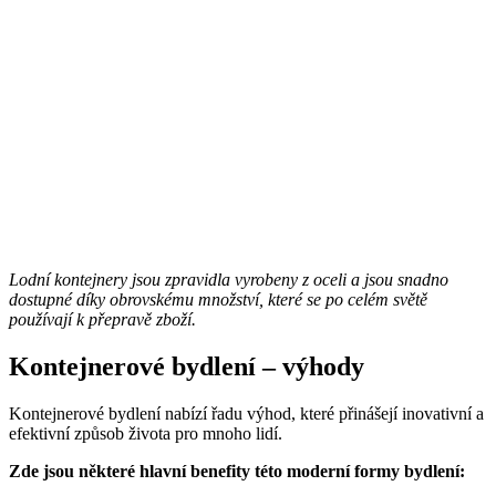
Lodní kontejnery jsou zpravidla vyrobeny z oceli a jsou snadno
dostupné díky obrovskému množství, které se po celém světě
používají k přepravě zboží.
Kontejnerové bydlení – výhody
Kontejnerové bydlení nabízí řadu výhod, které přinášejí inovativní a
efektivní způsob života pro mnoho lidí.
Zde jsou některé hlavní benefity této moderní formy bydlení: