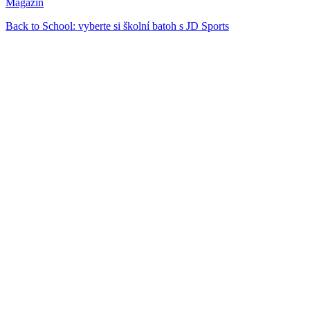
Magazín
Back to School: vyberte si školní batoh s JD Sports