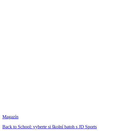
Magazín
Back to School: vyberte si školní batoh s JD Sports