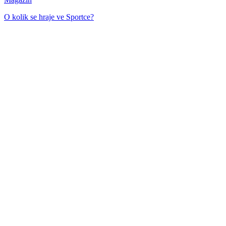
O kolik se hraje ve Sportce?