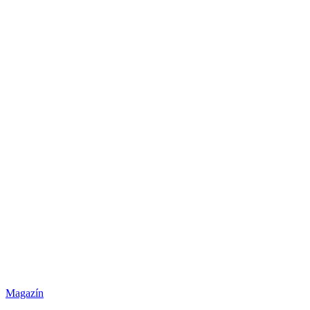
Magazín