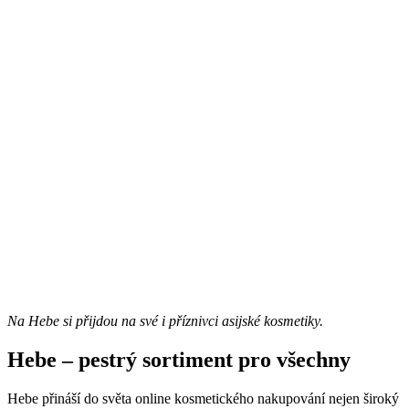
Na Hebe si přijdou na své i příznivci asijské kosmetiky.
Hebe – pestrý sortiment pro všechny
Hebe přináší do světa online kosmetického nakupování nejen široký