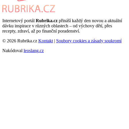
Internetový portál
Rubrika.cz
přináší každý den novou a aktuální
dávku inspirace v různých oblastech – od výchovy dětí, přes
recepty, zdraví, až po finanční poradenství.
© 2026 Rubrika.cz
Kontakt
|
Soubory cookies a zásady soukromí
Nakódoval
leoslang.cz