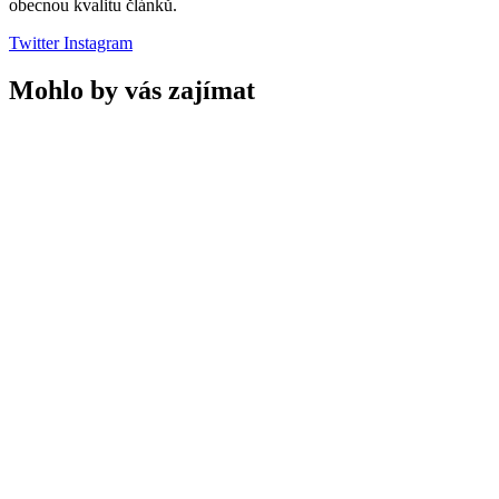
obecnou kvalitu článků.
Twitter
Instagram
Mohlo by vás zajímat