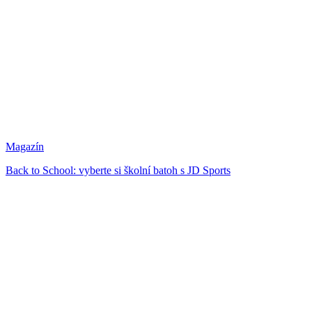
Magazín
Back to School: vyberte si školní batoh s JD Sports