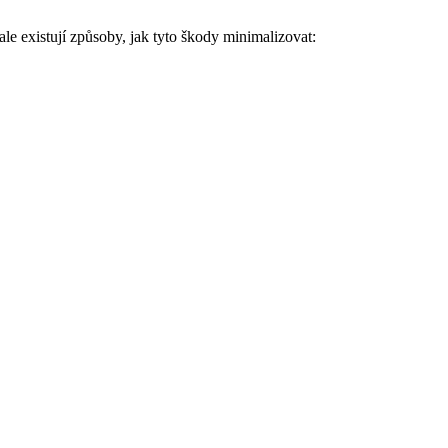
ale existují způsoby, jak tyto škody minimalizovat: