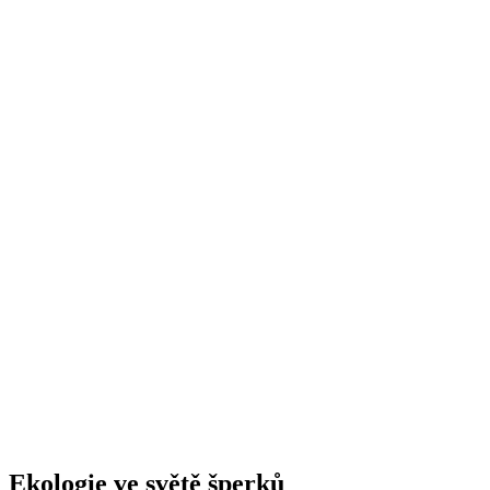
Ekologie ve světě šperků