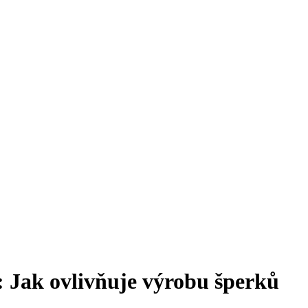
: Jak ovlivňuje výrobu šperků