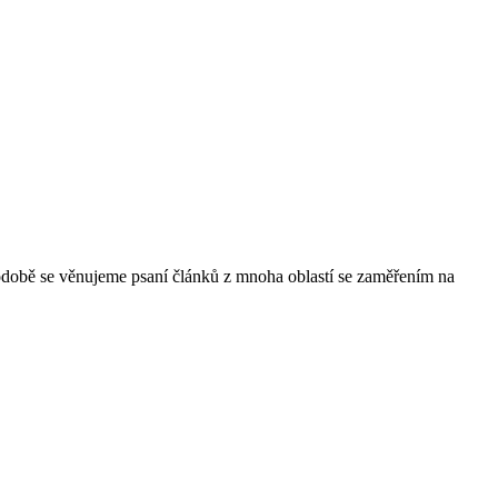
hodobě se věnujeme psaní článků z mnoha oblastí se zaměřením na