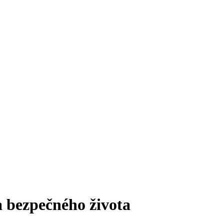
a bezpečného života