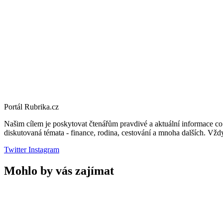
Portál Rubrika.cz
Našim cílem je poskytovat čtenářům pravdivé a aktuální informace c
diskutovaná témata - finance, rodina, cestování a mnoha dalších. Vždy
Twitter
Instagram
Mohlo by vás zajímat